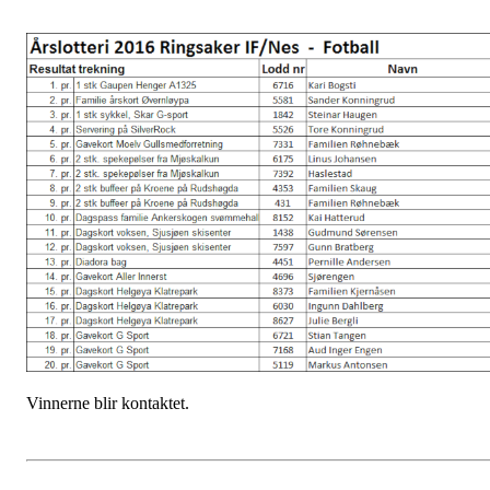
Vinnerne blir kontaktet.