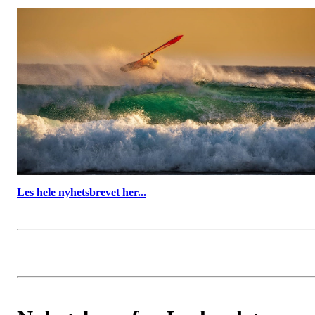
Les hele nyhetsbrevet her...