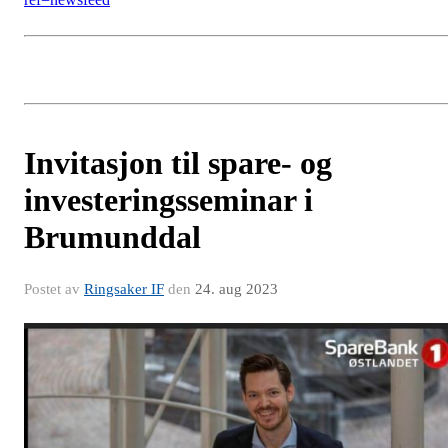
Invitasjon til spare- og
investeringsseminar i
Brumunddal
Postet av
Ringsaker IF
den
24. aug 2023