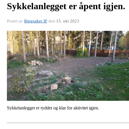
Sykkelanlegget er åpent igjen.
Postet av
Ringsaker IF
den
15. okt 2023
Sykkelanlegget er ryddet og klar for aktivitet igjen.