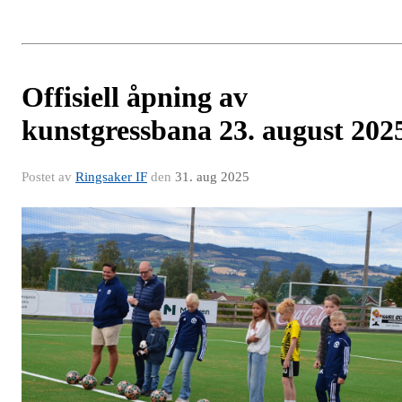
Offisiell åpning av
kunstgressbana 23. august 202
Postet av
Ringsaker IF
den
31. aug 2025