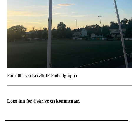
Fotballhilsen Lervik IF Fotballgruppa
Logg inn for å skrive en kommentar.