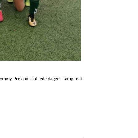
 Tommy Persson skal lede dagens kamp mot