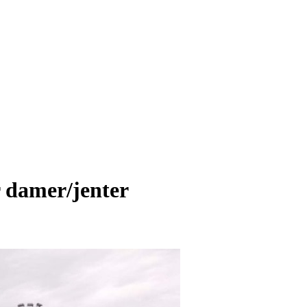
r damer/jenter