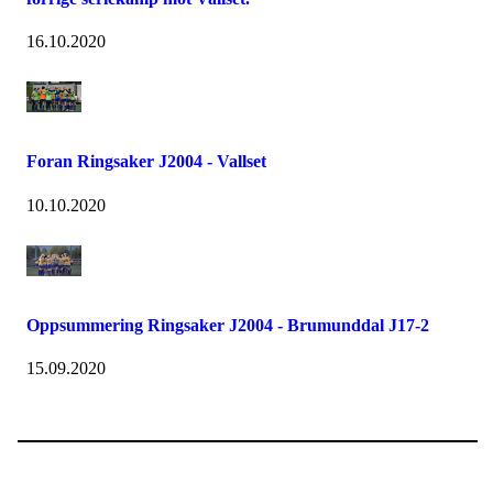
16.10.2020
Foran Ringsaker J2004 - Vallset
10.10.2020
Oppsummering Ringsaker J2004 - Brumunddal J17-2
15.09.2020