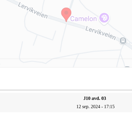
J10 avd. 03
12 sep. 2024 - 17:15