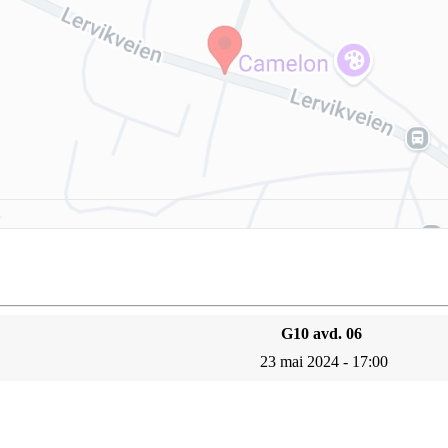
G10 avd. 06
23 mai 2024 - 17:00