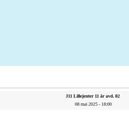
J11 Lillejenter 11 år avd. 02
08 mai 2025 - 18:00