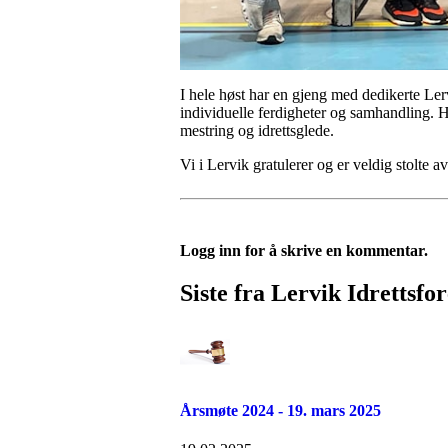
I hele høst har en gjeng med dedikerte Le
individuelle ferdigheter og samhandling. 
mestring og idrettsglede.
Vi i Lervik gratulerer og er veldig stolte 
Logg inn for å skrive en kommentar.
Siste fra Lervik Idrettsfo
Årsmøte 2024 - 19. mars 2025