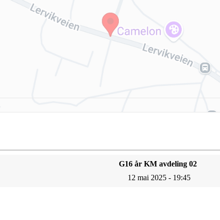
G16 år KM avdeling 02
12 mai 2025 - 19:45