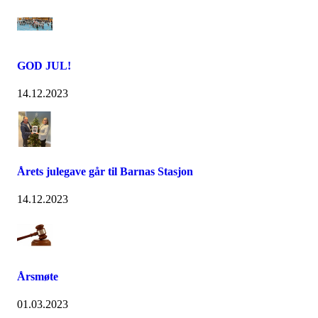
GOD JUL!
14.12.2023
Årets julegave går til Barnas Stasjon
14.12.2023
Årsmøte
01.03.2023