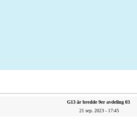
G13 år bredde 9er avdeling 03
21 sep. 2023 - 17:45