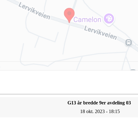
G13 år bredde 9er avdeling 03
18 okt. 2023 - 18:15