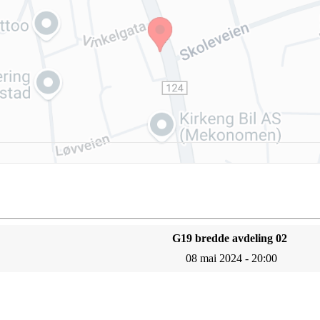
G19 bredde avdeling 02
08 mai 2024 - 20:00