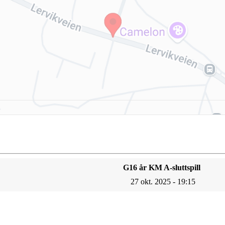
G16 år KM A-sluttspill
27 okt. 2025 - 19:15