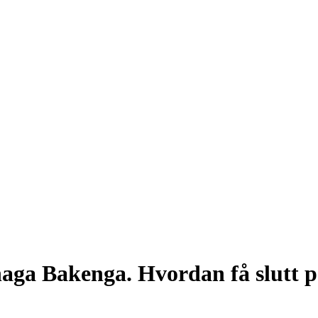
a Bakenga. Hvordan få slutt på