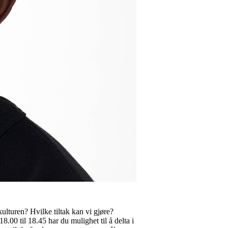
ulturen? Hvilke tiltak kan vi gjøre?
00 til 18.45 har du mulighet til å delta i