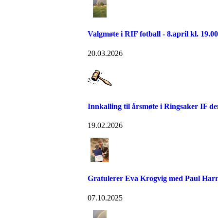
Valgmøte i RIF fotball - 8.april kl. 19.
20.03.2026
Innkalling til årsmøte i Ringsaker IF de
19.02.2026
Gratulerer Eva Krogvig med Paul Harri
07.10.2025