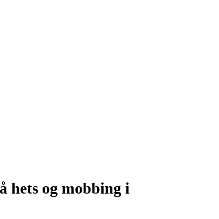
 hets og mobbing i