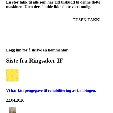
En stor takk til alle som har gitt tilskudd til denne flotte
maskinen. Uten dere hadde ikke dette vært mulig
TUSEN TAKK!
Logg inn for å skrive en kommentar.
Siste fra Ringsaker IF
Vi har fått pengegave til rehabilitering av ballbingen.
22.04.2026