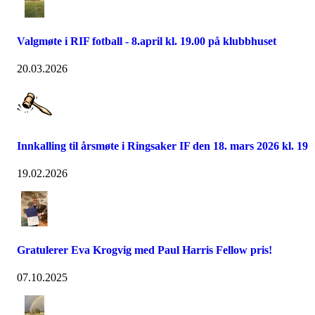
Valgmøte i RIF fotball - 8.april kl. 19.00 på klubbhuset
20.03.2026
Innkalling til årsmøte i Ringsaker IF den 18. mars 2026 kl. 19
19.02.2026
Gratulerer Eva Krogvig med Paul Harris Fellow pris!
07.10.2025