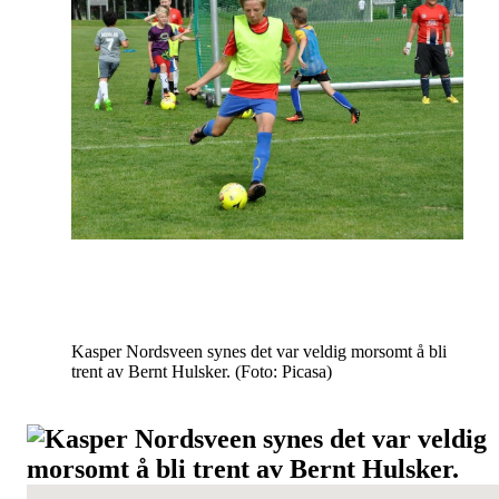
Kasper Nordsveen synes det var veldig morsomt å bli
trent av Bernt Hulsker. (Foto: Picasa)