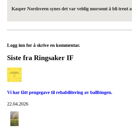
Kasper Nordsveen synes det var veldig morsomt å bli trent 
Logg inn for å skrive en kommentar.
Siste fra Ringsaker IF
Vi har fått pengegave til rehabilitering av ballbingen.
22.04.2026