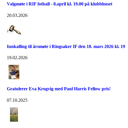
Valgmøte i RIF fotball - 8.april kl. 19.00 på klubbhuset
20.03.2026
Innkalling til årsmøte i Ringsaker IF den 18. mars 2026 kl. 19
19.02.2026
Gratulerer Eva Krogvig med Paul Harris Fellow pris!
07.10.2025