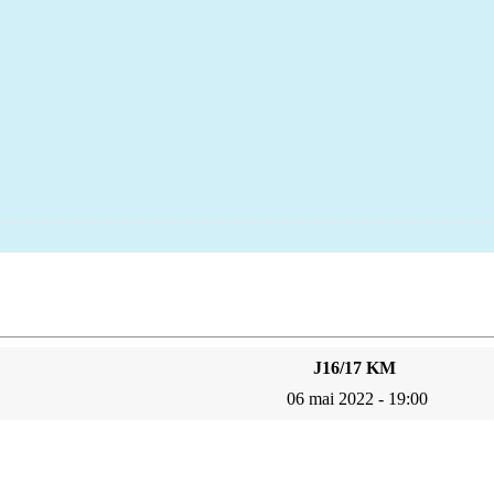
J16/17 KM
06 mai 2022 - 19:00