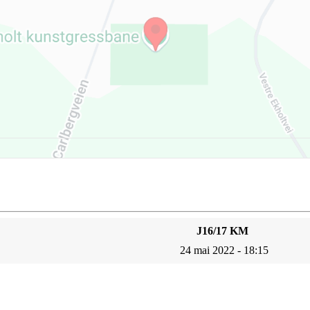
J16/17 KM
24 mai 2022 - 18:15