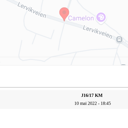
J16/17 KM
10 mai 2022 - 18:45