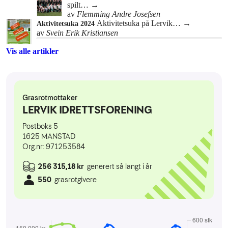
spilt…
→
av
Flemming Andre Josefsen
Aktivitetsuka på Lervik…
→
Aktivitetsuka 2024
av
Svein Erik Kristiansen
Vis alle artikler