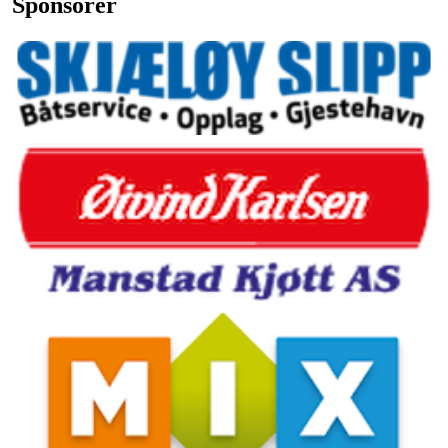
Sponsorer