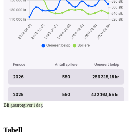
Bli grasrotgiver i dag
Tabell