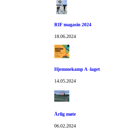
RIF magasin 2024
18.06.2024
Hjemmekamp A -laget
14.05.2024
Årlig møte
06.02.2024