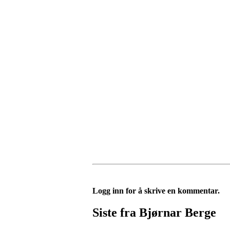
Logg inn for å skrive en kommentar.
Siste fra Bjørnar Berge