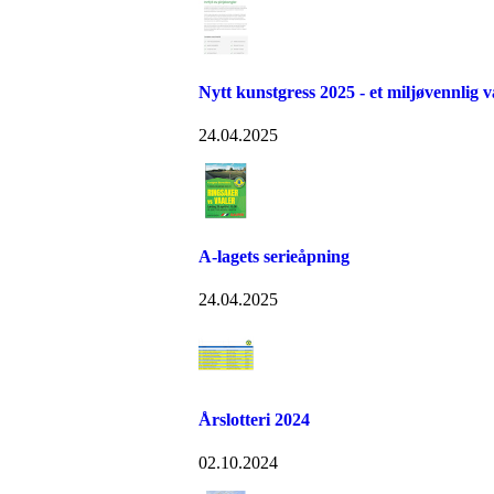
Nytt kunstgress 2025 - et miljøvennlig v
24.04.2025
A-lagets serieåpning
24.04.2025
Årslotteri 2024
02.10.2024