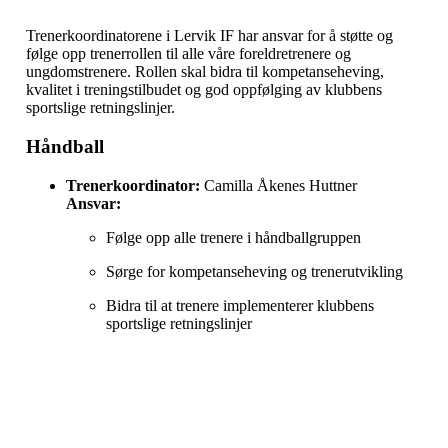
Trenerkoordinatorene i Lervik IF har ansvar for å støtte og
følge opp trenerrollen til alle våre foreldretrenere og
ungdomstrenere. Rollen skal bidra til kompetanseheving,
kvalitet i treningstilbudet og god oppfølging av klubbens
sportslige retningslinjer.
Håndball
Trenerkoordinator:
Camilla Åkenes Huttner
Ansvar:
Følge opp alle trenere i håndballgruppen
Sørge for kompetanseheving og trenerutvikling
Bidra til at trenere implementerer klubbens
sportslige retningslinjer