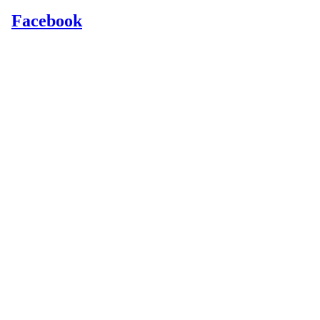
Facebook