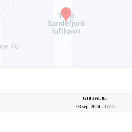
G10 avd. 05
03 sep. 2024 - 17:15