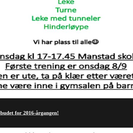
ilbudet for 2016-årgangen!