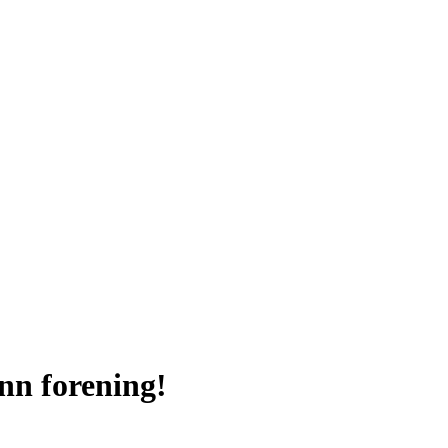
ønn forening!