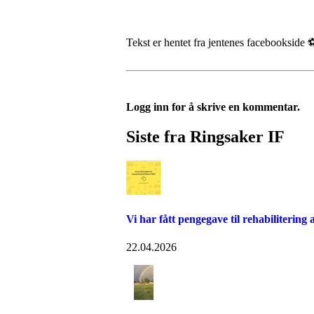
Tekst er hentet fra jentenes facebookside 
Logg inn for å skrive en kommentar.
Siste fra Ringsaker IF
Vi har fått pengegave til rehabilitering 
22.04.2026