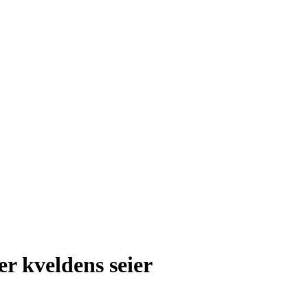
er kveldens seier